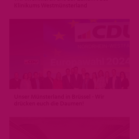
Klinikums Westmünsterland
>
Unser Münsterland in Brüssel - Wir
drücken euch die Daumen!