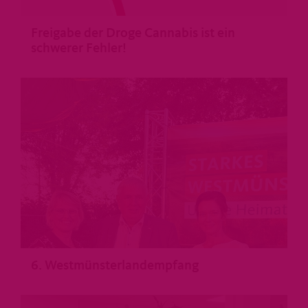
Freigabe der Droge Cannabis ist ein
schwerer Fehler!
>
6. Westmünsterlandempfang