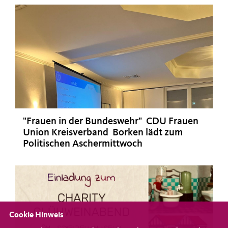
"Frauen in der Bundeswehr" CDU Frauen
Union Kreisverband Borken lädt zum
Politischen Aschermittwoch
Cookie Hinweis